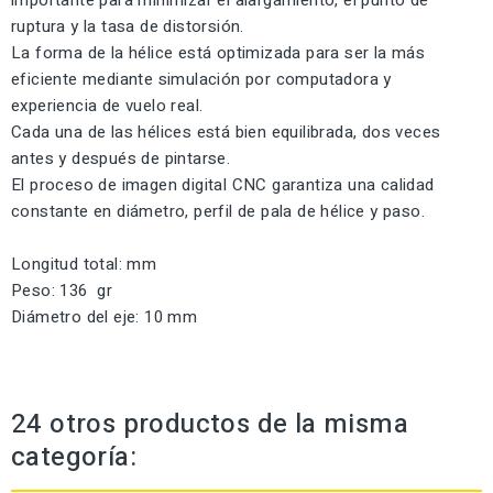
importante para minimizar el alargamiento, el punto de
ruptura y la tasa de distorsión.
La forma de la hélice está optimizada para ser la más
eficiente mediante simulación por computadora y
experiencia de vuelo real.
Cada una de las hélices está bien equilibrada, dos veces
antes y después de pintarse.
El proceso de imagen digital CNC garantiza una calidad
constante en diámetro, perfil de pala de hélice y paso.
Longitud total: mm
Peso: 136 gr
Diámetro del eje: 10 mm
24 otros productos de la misma
categoría: