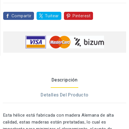
Compartir
Tuitear
Pinterest
Descripción
Detalles Del Producto
Esta hélice está fabricada con madera Alemana de alta
calidad, estas maderas están pretatadas, lo cual es