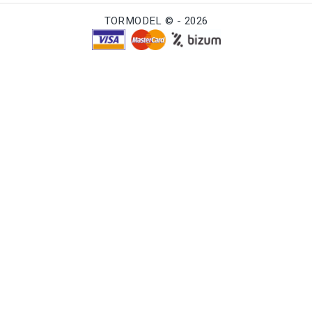
TORMODEL © - 2026