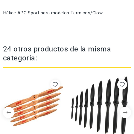
Hélice APC Sport para modelos Termicos/Glow.
24 otros productos de la misma
categoría: