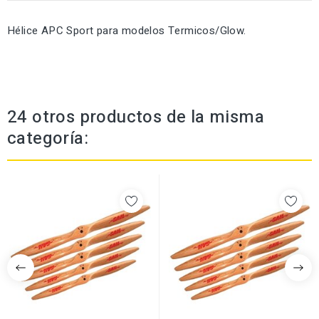
Hélice APC Sport para modelos Termicos/Glow.
24 otros productos de la misma
categoría: