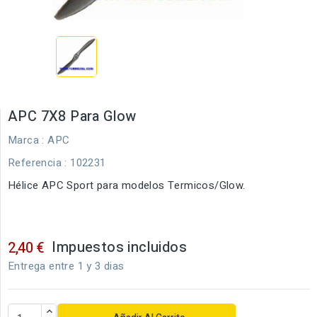
APC 7X8 Para Glow
Marca :
APC
Referencia
: 102231
Hélice APC Sport para modelos Termicos/Glow.
Impuestos incluidos
2,40 €
Entrega entre 1 y 3 dias