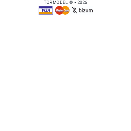
TORMODEL © - 2026