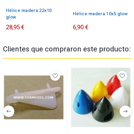
Hélice madera 22x10
Hélice madera 10x5 glow
glow
28,95 €
6,90 €
Clientes que compraron este producto: