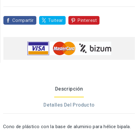
Compartir
Tuitear
Pinterest
Descripción
Detalles Del Producto
Cono de plástico con la base de aluminio para hélice bipala.