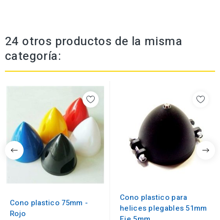
24 otros productos de la misma
categoría:
Cono plastico para
Cono plastico 75mm -
helices plegables 51mm
Rojo
Eje 5mm