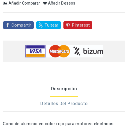
Añadir Comparar
Añadir Deseos
Compartir
Tuitear
Pinterest
Descripción
Detalles Del Producto
Cono de aluminio en color rojo para motores electricos