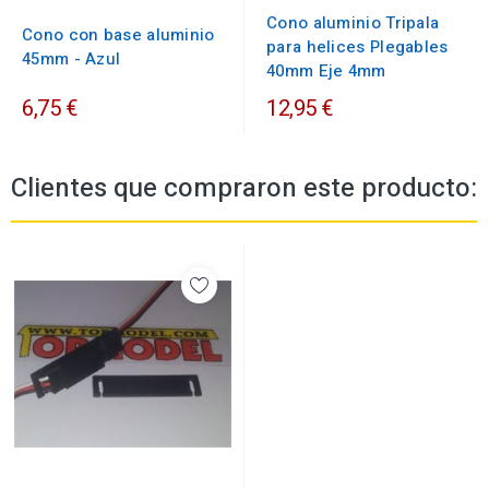
Cono aluminio Tripala
Cono con base aluminio
para helices Plegables
45mm - Azul
40mm Eje 4mm
6,75 €
12,95 €
Clientes que compraron este producto: