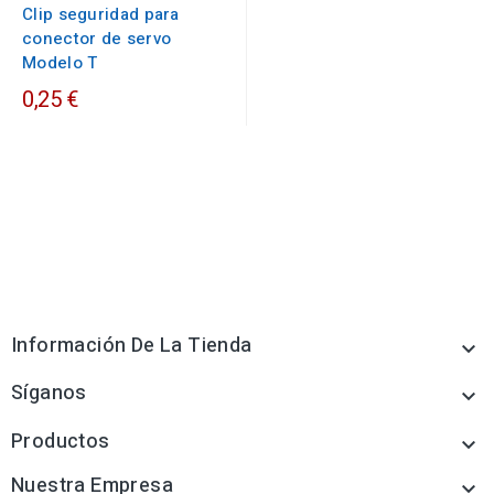
Clip seguridad para
conector de servo
Modelo T
0,25 €
Información De La Tienda

Síganos

Productos

Nuestra Empresa
