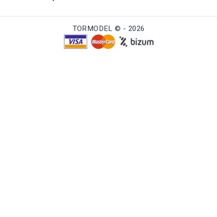
TORMODEL © - 2026