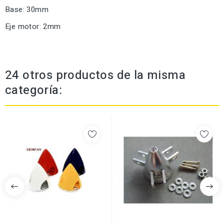
Base: 30mm
Eje motor: 2mm
24 otros productos de la misma
categoría: