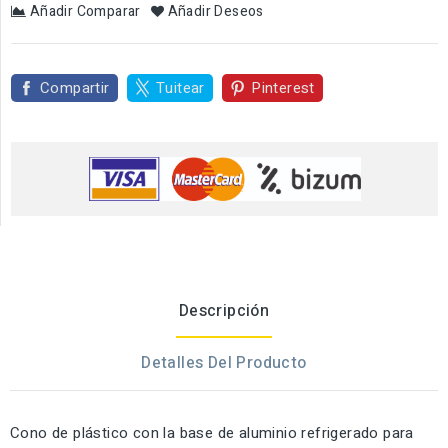
Añadir Comparar
Añadir Deseos
Compartir
Tuitear
Pinterest
Descripción
Detalles Del Producto
Cono de plástico con la base de aluminio refrigerado para