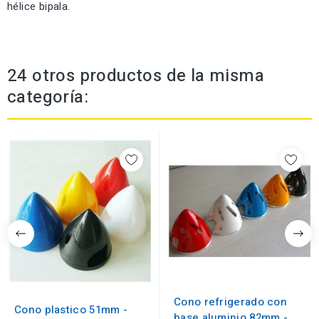
hélice bipala.
24 otros productos de la misma
categoría:
Cono refrigerado con
Cono plastico 51mm -
base aluminio 82mm -