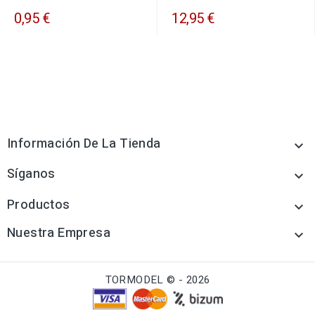
0,95 €
12,95 €
Información De La Tienda

Síganos

Productos

Nuestra Empresa

TORMODEL © - 2026