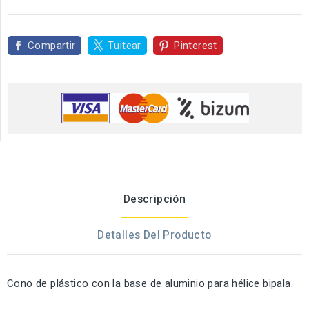
Compartir
Tuitear
Pinterest
Descripción
Detalles Del Producto
Cono de plástico con la base de aluminio para hélice bipala.