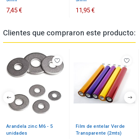
7,45 €
11,95 €
Clientes que compraron este producto:
Arandela zinc M6 - 5
Film de entelar Verde
unidades
Transparente (2mts)