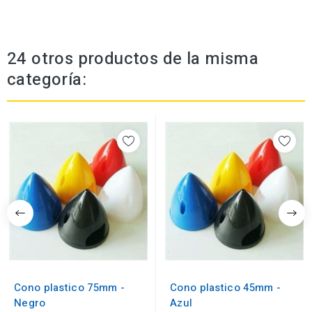
24 otros productos de la misma
categoría:
Cono plastico 75mm -
Cono plastico 45mm -
Negro
Azul