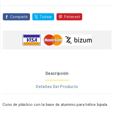
Compartir
Tuitear
Pinterest
Descripción
Detalles Del Producto
Cono de plástico con la base de aluminio para hélice bipala.