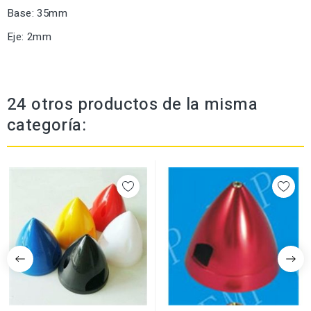
Base: 35mm
Eje: 2mm
24 otros productos de la misma
categoría: