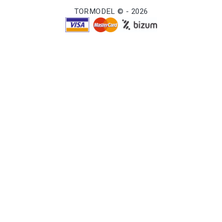
TORMODEL © - 2026