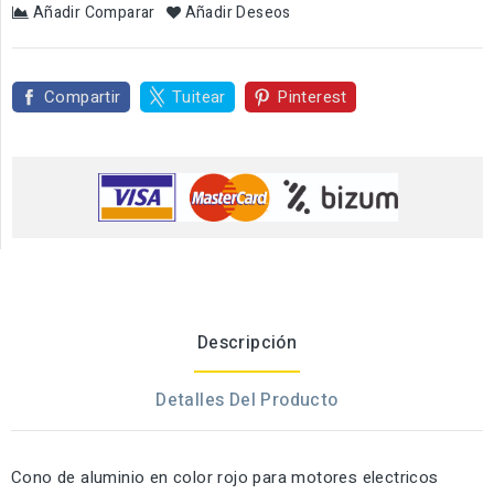
Añadir Comparar
Añadir Deseos
Compartir
Tuitear
Pinterest
Descripción
Detalles Del Producto
Cono de aluminio en color rojo para motores electricos