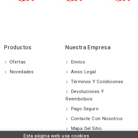
Productos
Nuestra Empresa
Ofertas
Envíos
Novedades
Aviso Legal
Términos Y Condiciones
Devoluciones Y
Reembolsos
Pago Seguro
Contacte Con Nosotros
Mapa Del Sitio
Esta página web usa cookies