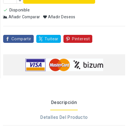
Disponible

Añadir Comparar
Añadir Deseos
Compartir
Tuitear
Pinterest
Descripción
Detalles Del Producto