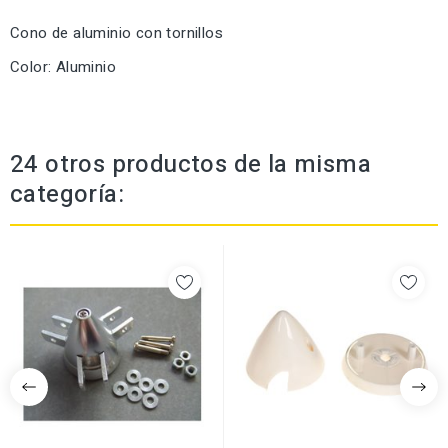
Cono de aluminio con tornillos
Color: Aluminio
24 otros productos de la misma
categoría: