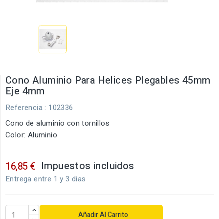
Cono Aluminio Para Helices Plegables 45mm
Eje 4mm
Referencia
: 102336
Cono de aluminio con tornillos
Color: Aluminio
Impuestos incluidos
16,85 €
Entrega entre 1 y 3 dias
Añadir Al Carrito