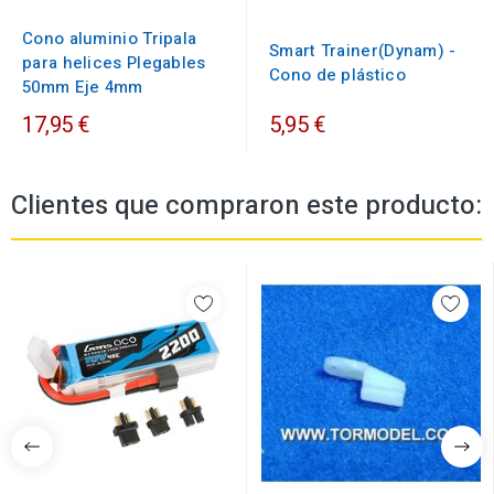
Cono aluminio Tripala
Smart Trainer(Dynam) -
para helices Plegables
Cono de plástico
50mm Eje 4mm
17,95 €
5,95 €
Clientes que compraron este producto: