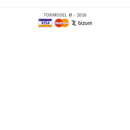
TORMODEL © - 2026