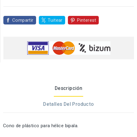
Compartir
Tuitear
Pinterest
Descripción
Detalles Del Producto
Cono de plástico para hélice bipala.