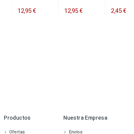
12,95 €
12,95 €
2,45 €
Productos
Nuestra Empresa
Ofertas
Envíos