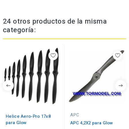
24 otros productos de la misma
categoría:
APC
Helice Aero-Pro 17x8
para Glow
APC 4,2X2 para Glow