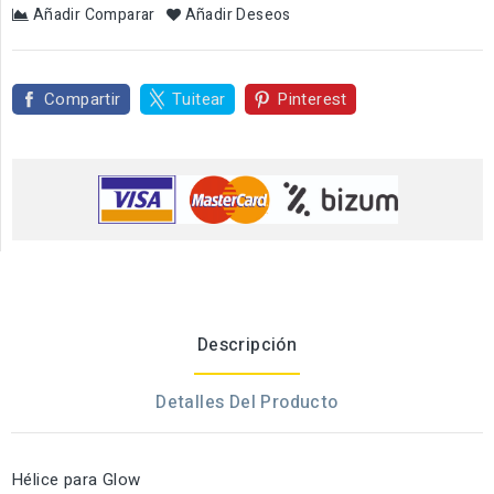
Añadir Comparar
Añadir Deseos
Compartir
Tuitear
Pinterest
Descripción
Detalles Del Producto
Hélice para Glow