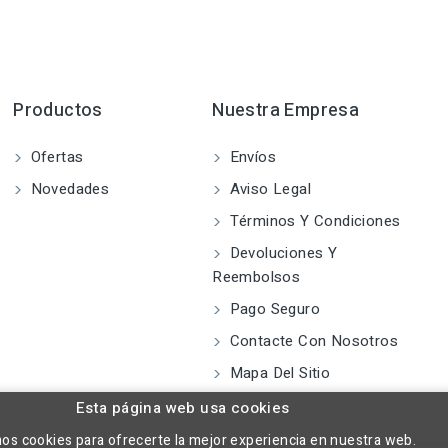
Productos
Nuestra Empresa
Ofertas
Envíos
Novedades
Aviso Legal
Términos Y Condiciones
Devoluciones Y
Reembolsos
Pago Seguro
Contacte Con Nosotros
Mapa Del Sitio
Esta página web usa cookies
mos cookies para ofrecerte la mejor experiencia en nuestra web.