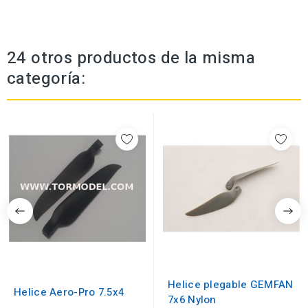
24 otros productos de la misma
categoría:
Helice plegable GEMFAN
Helice Aero-Pro 7.5x4
7x6 Nylon