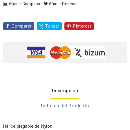
Añadir Comparar
Añadir Deseos
Compartir
Tuitear
Pinterest
Descripción
Detalles Del Producto
Hélice plegable de Nylon