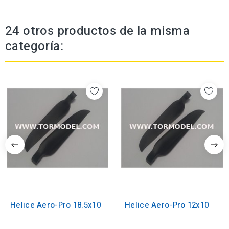
24 otros productos de la misma
categoría:
Helice Aero-Pro 18.5x10
Helice Aero-Pro 12x10