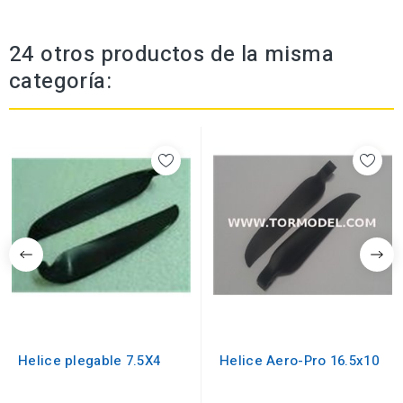
24 otros productos de la misma
categoría:
Helice plegable 7.5X4
Helice Aero-Pro 16.5x10