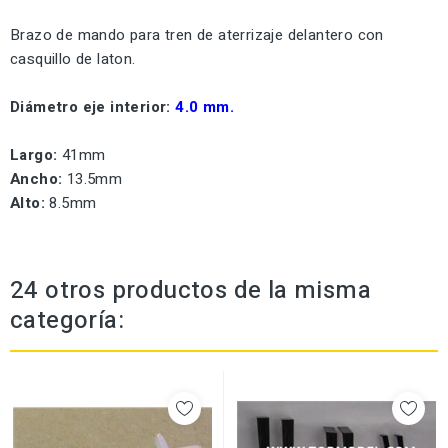
Brazo de mando para tren de aterrizaje delantero con
casquillo de laton.
Diámetro eje interior:
4.0 mm.
Largo:
41mm
Ancho:
13.5mm
Alto:
8.5mm
24 otros productos de la misma
categoría: