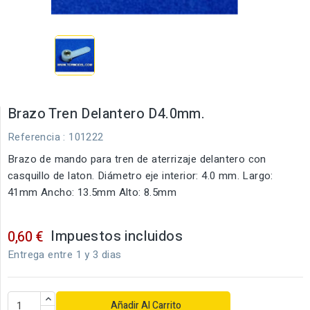
Brazo Tren Delantero D4.0mm.
Referencia
: 101222
Brazo de mando para tren de aterrizaje delantero con
casquillo de laton. Diámetro eje interior: 4.0 mm. Largo:
41mm Ancho: 13.5mm Alto: 8.5mm
Impuestos incluidos
0,60 €
Entrega entre 1 y 3 dias
Añadir Al Carrito