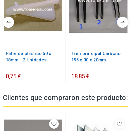
Patin de plastico 50 x
Tren principal Carbono
18mm - 2 Unidades
155 x 30 x 20mm.
0,75 €
18,85 €
Clientes que compraron este producto: