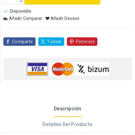
Disponible

Añadir Comparar
Añadir Deseos
Compartir
Tuitear
Pinterest
Descripción
Detalles Del Producto