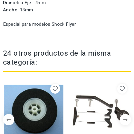
Diametro Eje:
4mm
Ancho:
13mm
Especial para modelos Shock Flyer.
24 otros productos de la misma
categoría: