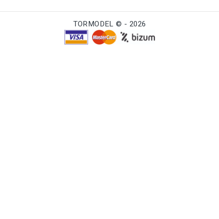
TORMODEL © - 2026