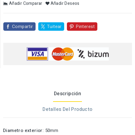
Añadir Comparar
Añadir Deseos
Compartir
Tuitear
Pinterest
Descripción
Detalles Del Producto
Diametro exterior:
50mm