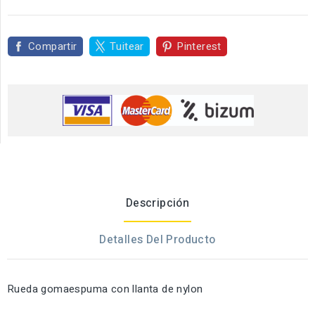
Compartir
Tuitear
Pinterest
Descripción
Detalles Del Producto
Rueda gomaespuma con llanta de nylon