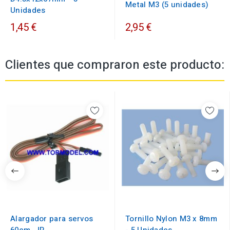
Metal M3 (5 unidades)
Unidades
1,45 €
2,95 €
Clientes que compraron este producto:
Alargador para servos
Tornillo Nylon M3 x 8mm