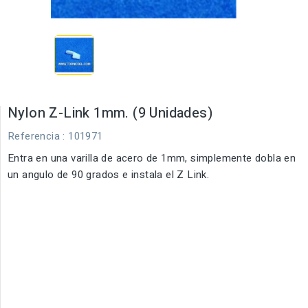
Nylon Z-Link 1mm. (9 Unidades)
Referencia
: 101971
Entra en una varilla de acero de 1mm, simplemente dobla en
un angulo de 90 grados e instala el Z Link.