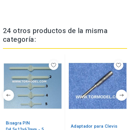
24 otros productos de la misma
categoría:
Bisagra PIN
Adaptador para Clevis
D4.5x12x67mm - 5