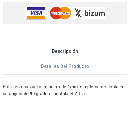
Descripción
Detalles Del Producto
Entra en una varilla de acero de 1mm, simplemente dobla en
un angulo de 90 grados e instala el Z Link.