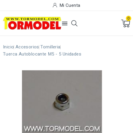
Mi Cuenta
0

Inicio
Accesorios
Tornilleria
Tuerca Autoblocante M5 - 5 Unidades