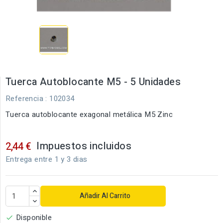
Tuerca Autoblocante M5 - 5 Unidades
Referencia
: 102034
Tuerca autoblocante exagonal metálica M5 Zinc
Impuestos incluidos
2,44 €
Entrega entre 1 y 3 dias
Añadir Al Carrito
Disponible
