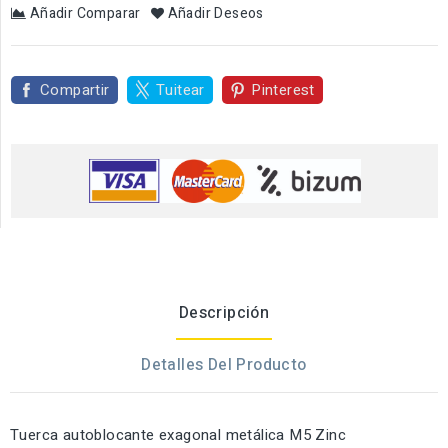
Añadir Comparar
Añadir Deseos
Compartir
Tuitear
Pinterest
Descripción
Detalles Del Producto
Tuerca autoblocante exagonal metálica M5 Zinc