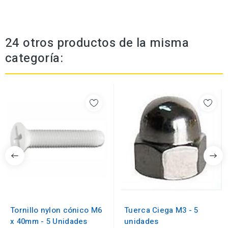
24 otros productos de la misma
categoría:
Tornillo nylon cónico M6
Tuerca Ciega M3 - 5
x 40mm - 5 Unidades
unidades