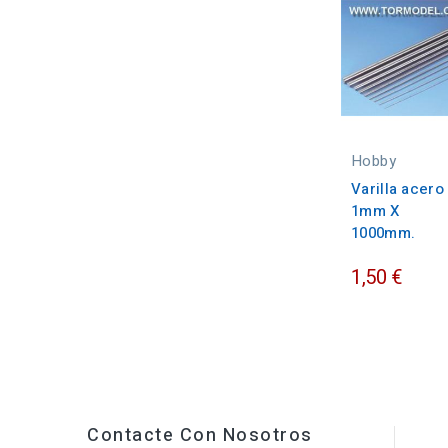
Hobby
Varilla acero
1mm X
1000mm.
1,50 €
Contacte Con Nosotros