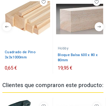
Hobby
Cuadrado de Pino
Bloque Balsa 600 x 80 x
3x3x1000mm
80mm
0,65 €
19,95 €
Clientes que compraron este producto: