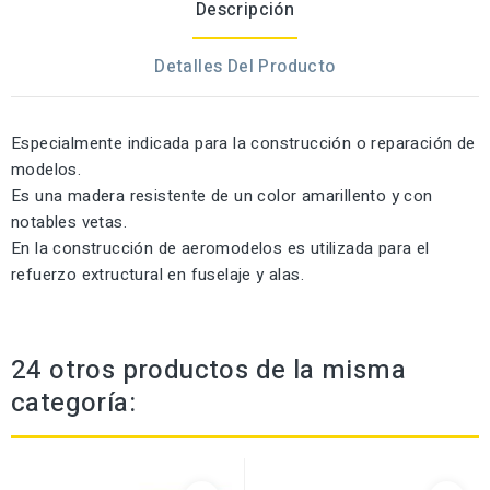
Descripción
Detalles Del Producto
Especialmente indicada para la construcción o reparación de
modelos.
Es una madera resistente de un color amarillento y con
notables vetas.
En la construcción de aeromodelos es utilizada para el
refuerzo extructural en fuselaje y alas.
24 otros productos de la misma
categoría: