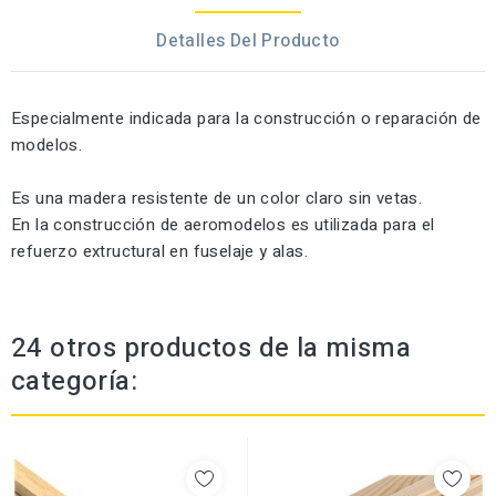
Detalles Del Producto
Especialmente indicada para la construcción o reparación de
modelos.
Es una madera resistente de un color claro sin vetas.
En la construcción de aeromodelos es utilizada para el
refuerzo extructural en fuselaje y alas.
24 otros productos de la misma
categoría: