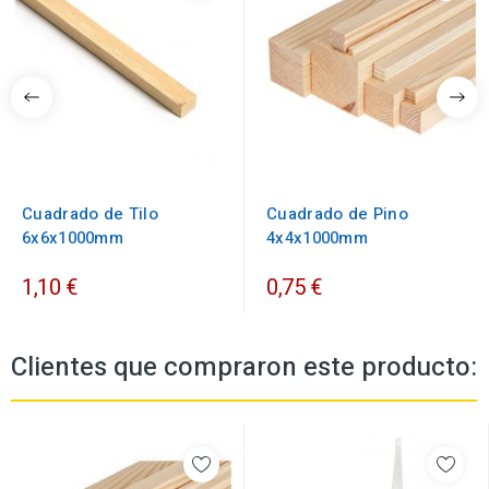
Cuadrado de Tilo
Cuadrado de Pino
6x6x1000mm
4x4x1000mm
1,10 €
0,75 €
Clientes que compraron este producto: