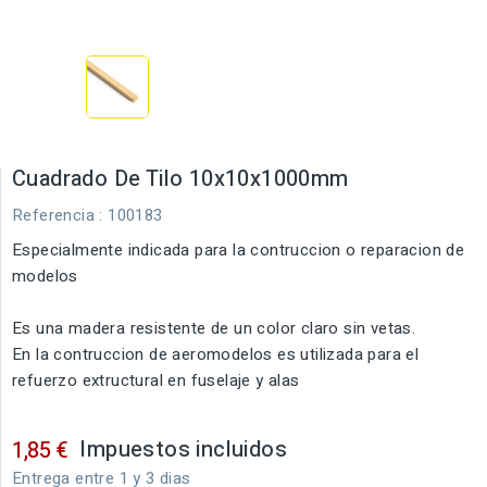
Cuadrado De Tilo 10x10x1000mm
Referencia
: 100183
Especialmente indicada para la contruccion o reparacion de
modelos
Es una madera resistente de un color claro sin vetas.
En la contruccion de aeromodelos es utilizada para el
refuerzo extructural en fuselaje y alas
Impuestos incluidos
1,85 €
Entrega entre 1 y 3 dias