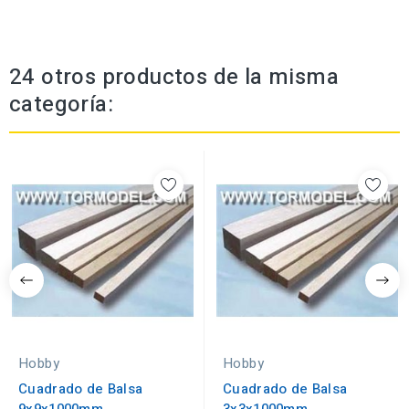
24 otros productos de la misma
categoría:
Hobby
Hobby
Cuadrado de Balsa
Cuadrado de Balsa