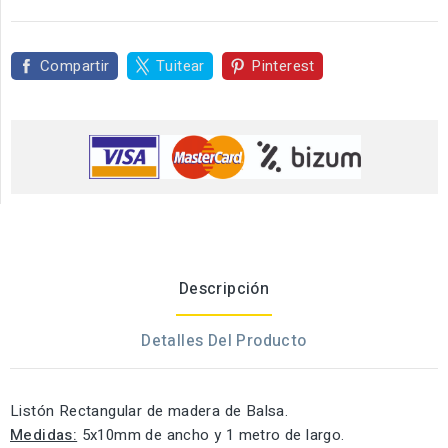
Compartir
Tuitear
Pinterest
Descripción
Detalles Del Producto
Listón Rectangular de madera de Balsa.
Medidas:
5x10mm de ancho y 1 metro de largo.