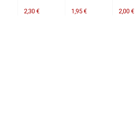
2,00 €
2,30 €
1,95 €