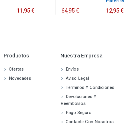
materias
11,95 €
64,95 €
12,95 €
Productos
Nuestra Empresa
Ofertas
Envíos
Novedades
Aviso Legal
Términos Y Condiciones
Devoluciones Y
Reembolsos
Pago Seguro
Contacte Con Nosotros