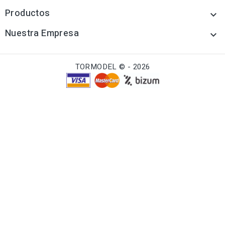
Productos

Nuestra Empresa

TORMODEL © - 2026