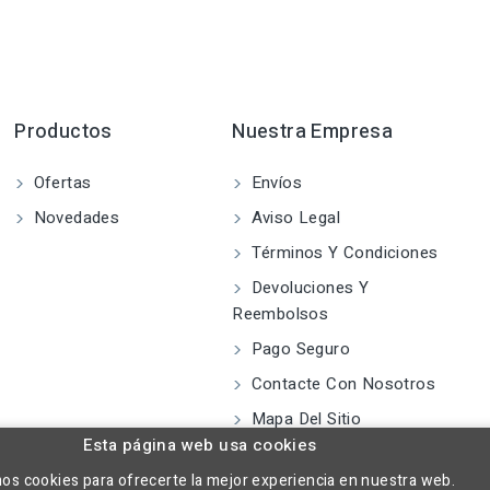
Productos
Nuestra Empresa
Ofertas
Envíos
Novedades
Aviso Legal
Términos Y Condiciones
Devoluciones Y
Reembolsos
Pago Seguro
Contacte Con Nosotros
Mapa Del Sitio
Esta página web usa cookies
mos cookies para ofrecerte la mejor experiencia en nuestra web.