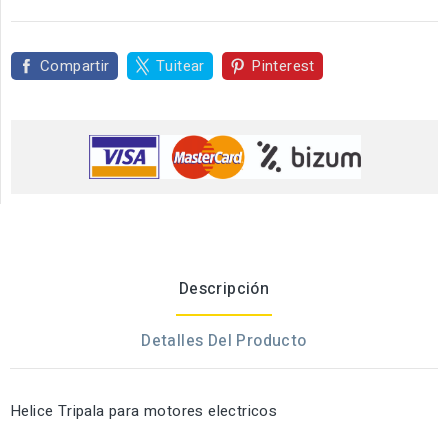
Compartir
Tuitear
Pinterest
Descripción
Detalles Del Producto
Helice Tripala para motores electricos