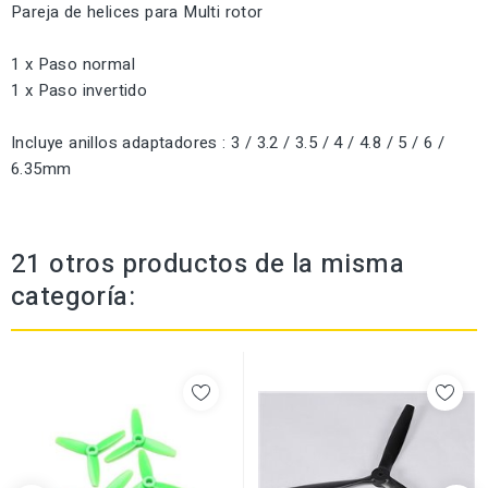
Pareja de helices para Multi rotor
1 x Paso normal
1 x Paso invertido
Incluye anillos adaptadores : 3 / 3.2 / 3.5 / 4 / 4.8 / 5 / 6 /
6.35mm
21 otros productos de la misma
categoría: