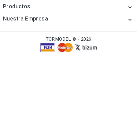
Productos

Nuestra Empresa

TORMODEL © - 2026