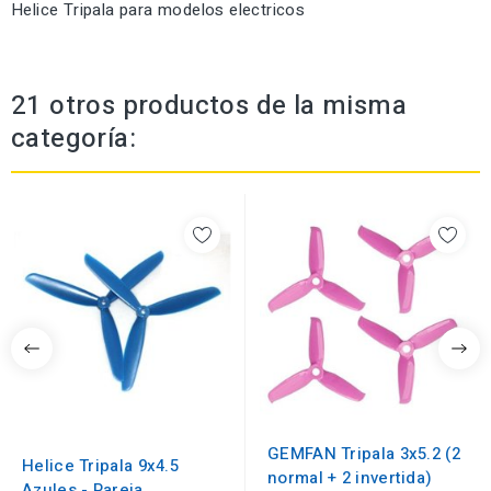
Helice Tripala para modelos electricos
21 otros productos de la misma
categoría:
GEMFAN Tripala 3x5.2 (2
Helice Tripala 9x4.5
normal + 2 invertida)
Azules - Pareja