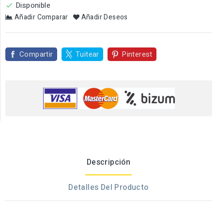
Disponible

Añadir Comparar
Añadir Deseos
Compartir
Tuitear
Pinterest
Descripción
Detalles Del Producto