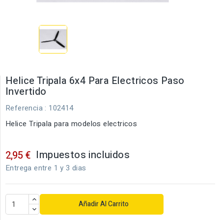
Helice Tripala 6x4 Para Electricos Paso
Invertido
Referencia
: 102414
Helice Tripala para modelos electricos
Impuestos incluidos
2,95 €
Entrega entre 1 y 3 dias
Añadir Al Carrito