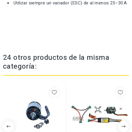
Utilizar siempre un variador (ESC) de al menos 25–30 A
24 otros productos de la misma
categoría: