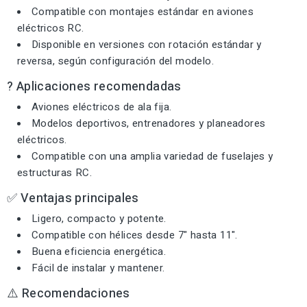
Compatible con montajes estándar en aviones
eléctricos RC.
Disponible en versiones con rotación estándar y
reversa, según configuración del modelo.
? Aplicaciones recomendadas
Aviones eléctricos de ala fija.
Modelos deportivos, entrenadores y planeadores
eléctricos.
Compatible con una amplia variedad de fuselajes y
estructuras RC.
✅ Ventajas principales
Ligero, compacto y potente.
Compatible con hélices desde 7" hasta 11".
Buena eficiencia energética.
Fácil de instalar y mantener.
⚠️ Recomendaciones