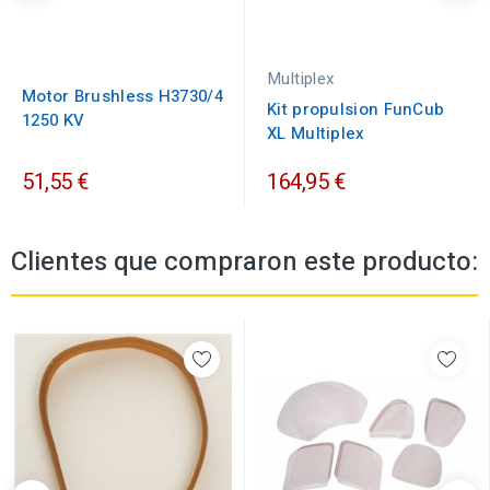
Multiplex
Motor Brushless H3730/4
Kit propulsion FunCub
1250 KV
XL Multiplex
51,55 €
164,95 €
Clientes que compraron este producto: