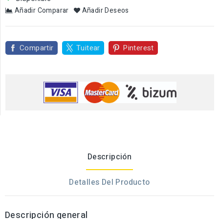
Añadir Comparar
Añadir Deseos
Compartir
Tuitear
Pinterest
Descripción
Detalles Del Producto
Descripción general