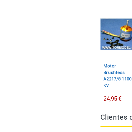
Motor
Brushless
A2217/8 1100
KV
24,95 €
Clientes