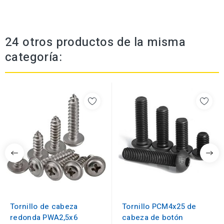
24 otros productos de la misma
categoría:
Tornillo de cabeza
Tornillo PCM4x25 de
redonda PWA2,5x6
cabeza de botón