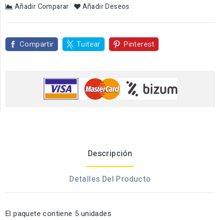
Añadir Comparar
Añadir Deseos
Compartir
Tuitear
Pinterest
Descripción
Detalles Del Producto
El paquete contiene 5 unidades