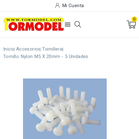
Mi Cuenta
0

Inicio
Accesorios
Tornilleria
Tornillo Nylon M5 X 20mm - 5 Unidades