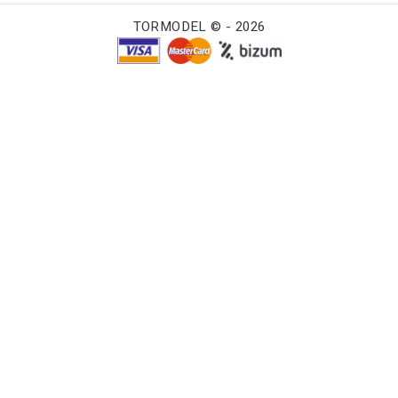
TORMODEL © - 2026