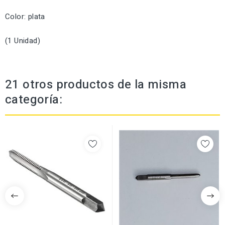
Color: plata
(1 Unidad)
21 otros productos de la misma
categoría: