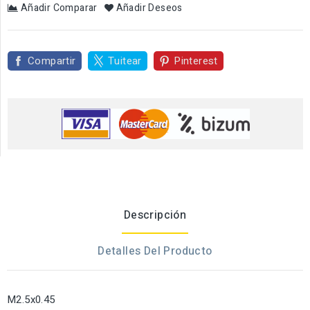
Añadir Comparar
Añadir Deseos
Compartir
Tuitear
Pinterest
Descripción
Detalles Del Producto
M2.5x0.45