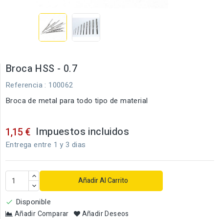
Broca HSS - 0.7
Referencia
: 100062
Broca de metal para todo tipo de material
Impuestos incluidos
1,15 €
Entrega entre 1 y 3 dias
Añadir Al Carrito
Disponible

Añadir Comparar
Añadir Deseos