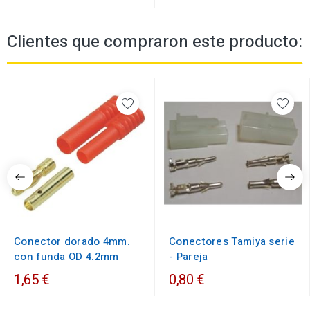
Clientes que compraron este producto:
Conector dorado 4mm.
Conectores Tamiya serie
con funda OD 4.2mm
- Pareja
1,65 €
0,80 €