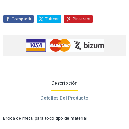
Compartir
Tuitear
Pinterest
Descripción
Detalles Del Producto
Broca de metal para todo tipo de material