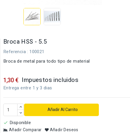
Broca HSS - 5.5
Referencia
: 100021
Broca de metal para todo tipo de material
Impuestos incluidos
1,30 €
Entrega entre 1 y 3 dias
Añadir Al Carrito
Disponible

Añadir Comparar
Añadir Deseos