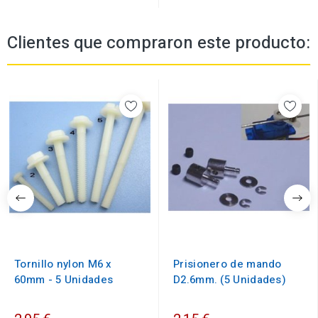
Clientes que compraron este producto:
Tornillo nylon M6 x
Prisionero de mando
60mm - 5 Unidades
D2.6mm. (5 Unidades)