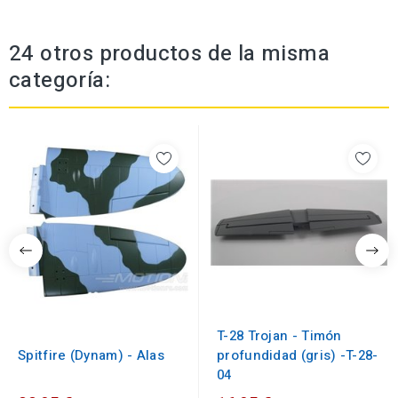
24 otros productos de la misma
categoría:
T-28 Trojan - Timón
Spitfire (Dynam) - Alas
profundidad (gris) -T-28-
04