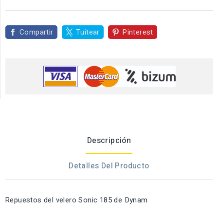
Compartir
Tuitear
Pinterest
Descripción
Detalles Del Producto
Repuestos del velero Sonic 185 de Dynam