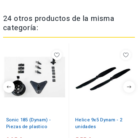
24 otros productos de la misma
categoría:
Sonic 185 (Dynam) -
Helice 9x5 Dynam - 2
Piezas de plastico
unidades