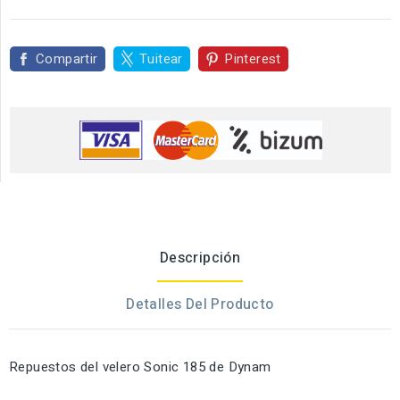
Compartir
Tuitear
Pinterest
Descripción
Detalles Del Producto
Repuestos del velero Sonic 185 de Dynam