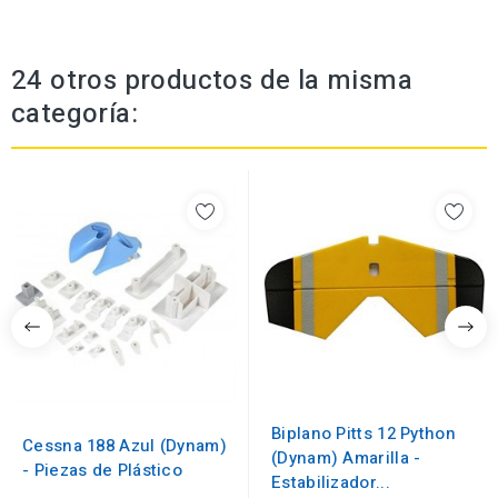
24 otros productos de la misma
categoría:
Biplano Pitts 12 Python
Cessna 188 Azul (Dynam)
(Dynam) Amarilla -
- Piezas de Plástico
Estabilizador...