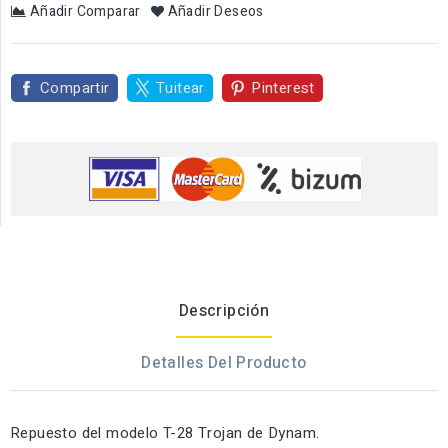
Añadir Comparar
Añadir Deseos
Compartir
Tuitear
Pinterest
Descripción
Detalles Del Producto
Repuesto del modelo T-28 Trojan de Dynam.