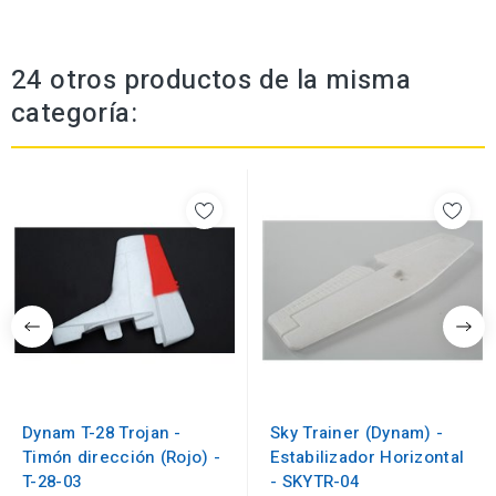
24 otros productos de la misma
categoría:
Dynam T-28 Trojan -
Sky Trainer (Dynam) -
Timón dirección (Rojo) -
Estabilizador Horizontal
T-28-03
- SKYTR-04