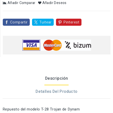
Añadir Comparar
Añadir Deseos
Compartir
Tuitear
Pinterest
Descripción
Detalles Del Producto
Repuesto del modelo T-28 Trojan de Dynam