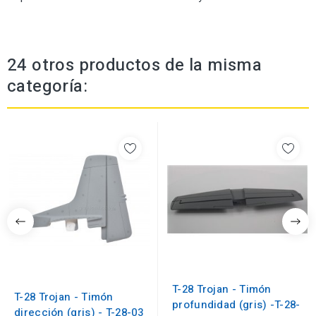
24 otros productos de la misma
categoría:
T-28 Trojan - Timón
T-28 Trojan - Timón
profundidad (gris) -T-28-
dirección (gris) - T-28-03