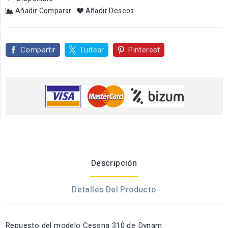
Añadir Comparar
Añadir Deseos
Compartir
Tuitear
Pinterest
Descripción
Detalles Del Producto
Repuesto del modelo Cessna 310 de Dynam