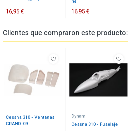
04
16,95 €
16,95 €
Clientes que compraron este producto:
Dynam
Cessna 310 - Ventanas
GRAND-09
Cessna 310 - Fuselaje