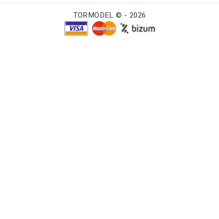
TORMODEL © - 2026