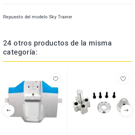
Repuesto del modelo Sky Trainer
24 otros productos de la misma
categoría: