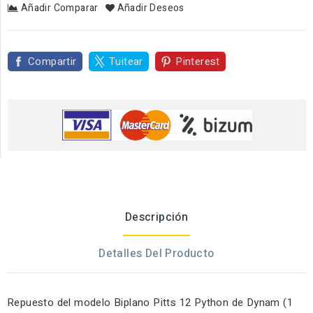
Añadir Comparar
Añadir Deseos
Compartir
Tuitear
Pinterest
Descripción
Detalles Del Producto
Repuesto del modelo Biplano Pitts 12 Python de Dynam (1