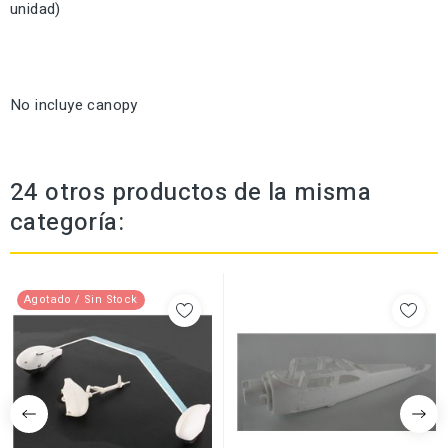
unidad)
No incluye canopy
24 otros productos de la misma
categoría:
Agotado / Sin Stock