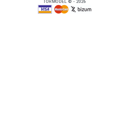
TORMODEL © - 2026