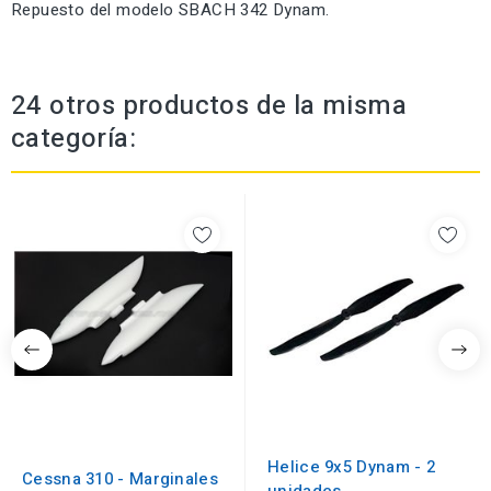
Repuesto del modelo SBACH 342 Dynam.
24 otros productos de la misma
categoría:
Helice 9x5 Dynam - 2
Cessna 310 - Marginales