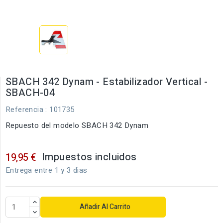
SBACH 342 Dynam - Estabilizador Vertical -
SBACH-04
Referencia
: 101735
Repuesto del modelo SBACH 342 Dynam
Impuestos incluidos
19,95 €
Entrega entre 1 y 3 dias
Añadir Al Carrito