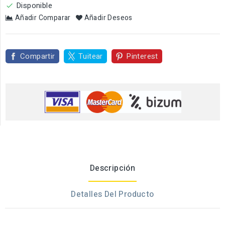
Disponible

Añadir Comparar
Añadir Deseos
Compartir
Tuitear
Pinterest
Descripción
Detalles Del Producto