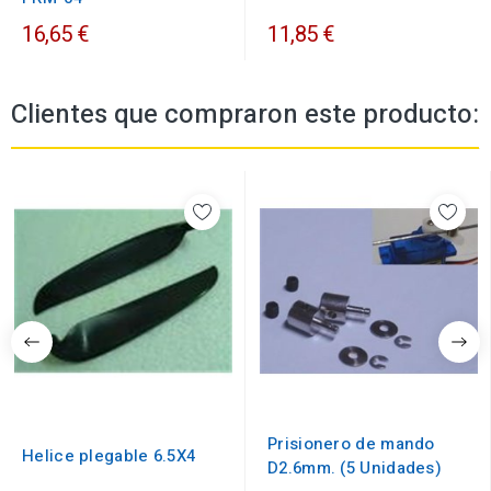
16,65 €
11,85 €
Clientes que compraron este producto:
Prisionero de mando
Helice plegable 6.5X4
D2.6mm. (5 Unidades)