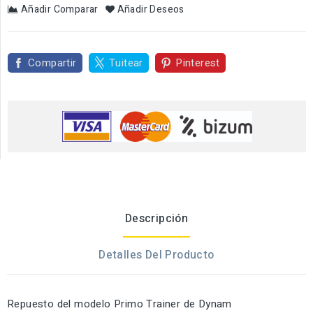
Añadir Comparar
Añadir Deseos
Compartir
Tuitear
Pinterest
Descripción
Detalles Del Producto
Repuesto del modelo Primo Trainer de Dynam