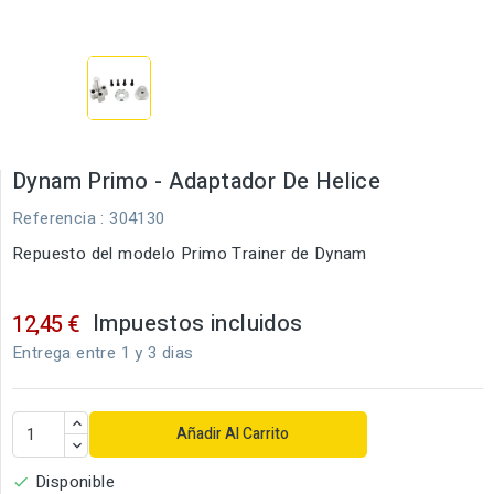
Dynam Primo - Adaptador De Helice
Referencia
: 304130
Repuesto del modelo Primo Trainer de Dynam
Impuestos incluidos
12,45 €
Entrega entre 1 y 3 dias
Añadir Al Carrito
Disponible
