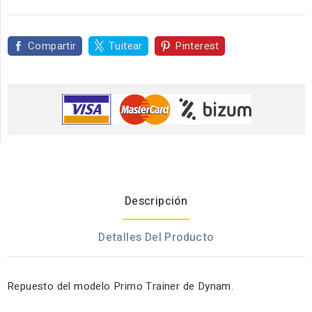
Compartir
Tuitear
Pinterest
Descripción
Detalles Del Producto
Repuesto del modelo Primo Trainer de Dynam.