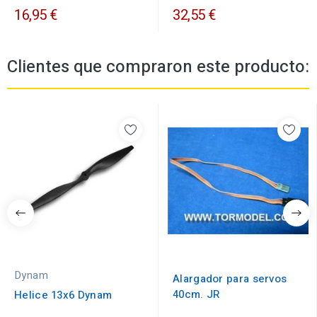
16,95 €
32,55 €
Clientes que compraron este producto:
Dynam
Alargador para servos
40cm. JR
Helice 13x6 Dynam