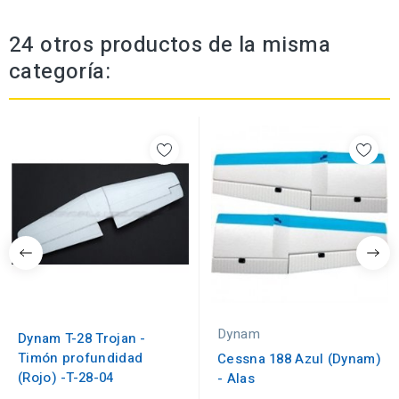
24 otros productos de la misma
categoría:
Dynam
Dynam T-28 Trojan -
Timón profundidad
Cessna 188 Azul (Dynam)
(Rojo) -T-28-04
- Alas