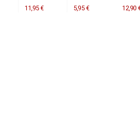
11,95 €
5,95 €
12,90 