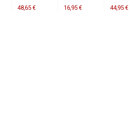
48,65 €
16,95 €
44,95 €