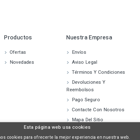
Productos
Nuestra Empresa
Ofertas
Envíos
Novedades
Aviso Legal
Términos Y Condiciones
Devoluciones Y
Reembolsos
Pago Seguro
Contacte Con Nosotros
Mapa Del Sitio
Esta página web usa cookies
mos cookies para ofrecerte la mejor experiencia en nuestra web.